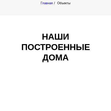
Главная
Объекты
НАШИ
ПОСТРОЕННЫЕ
ДОМА