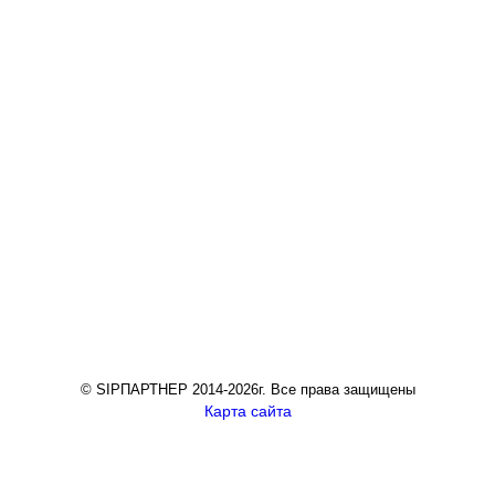
© SIPПАРТНЕР 2014-2026г. Все права защищены
Карта сайта