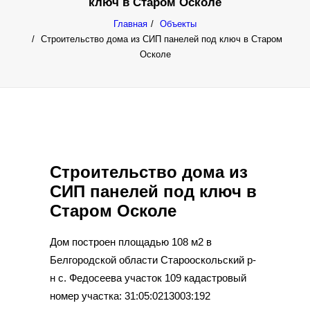
ключ в Старом Осколе
Главная
Объекты
Строительство дома из СИП панелей под ключ в Старом
Осколе
Строительство дома из
СИП панелей под ключ в
Старом Осколе
Дом построен площадью 108 м2 в
Белгородской области Старооскольский р-
н с. Федосеева участок 109 кадастровый
номер участка: 31:05:0213003:192