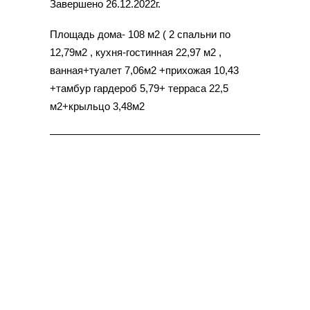
Завершено 26.12.2022г.
Площадь дома- 108 м2 ( 2 спальни по
12,79м2 , кухня-гостинная 22,97 м2 ,
ванная+туалет 7,06м2 +прихожая 10,43
+тамбур гардероб 5,79+ терраса 22,5
м2+крыльцо 3,48м2