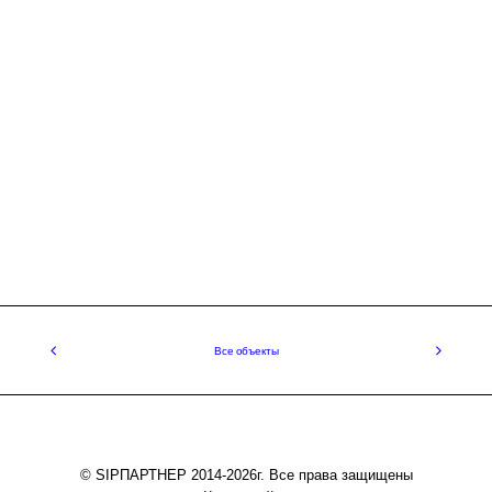
Все объекты
© SIPПАРТНЕР 2014-2026г. Все права защищены