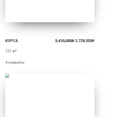
ПОДРОБНЕЕ
КОРСА
3,410,000
₽
2,728,000
₽
121 м²
4 комнаты