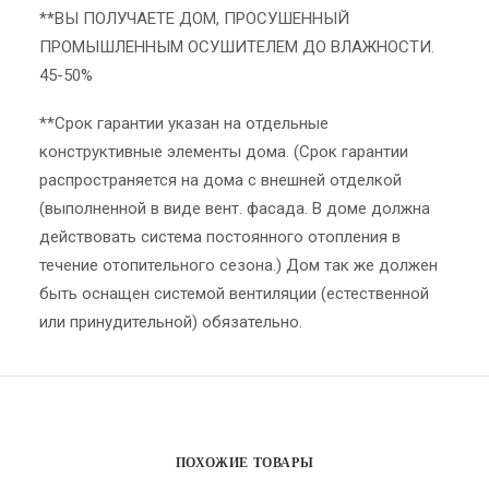
**ВЫ ПОЛУЧАЕТЕ ДОМ, ПРОСУШЕННЫЙ
ПРОМЫШЛЕННЫМ ОСУШИТЕЛЕМ ДО ВЛАЖНОСТИ.
45-50%
**Срок гарантии указан на отдельные
конструктивные элементы дома. (Срок гарантии
распространяется на дома с внешней отделкой
(выполненной в виде вент. фасада. В доме должна
действовать система постоянного отопления в
течение отопительного сезона.) Дом так же должен
быть оснащен системой вентиляции (естественной
или принудительной) обязательно.
ПОХОЖИЕ ТОВАРЫ