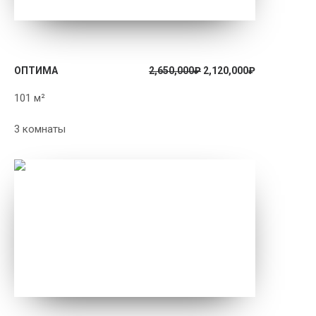
ПОДРОБНЕЕ
ОПТИМА
2,650,000
₽
2,120,000
₽
101 м²
3 комнаты
ПОДРОБНЕЕ