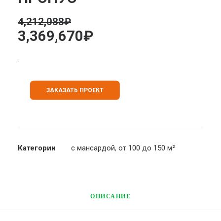
4,212,088
₽
3,369,670
₽
.
ЗАКАЗАТЬ ПРОЕКТ
Категории
с мансардой
,
от 100 до 150 м²
ОПИСАНИЕ