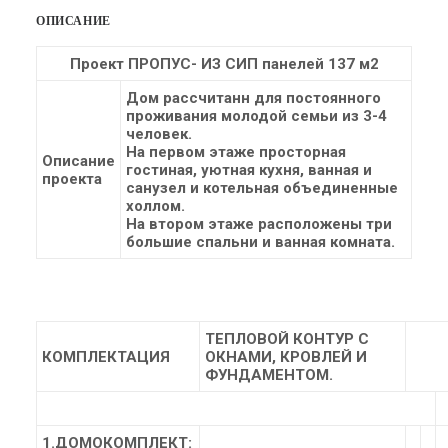
ОПИСАНИЕ
Проект ПРОПУС- ИЗ СИП панелей 137 м2
Дом рассчитанн для постоянного
проживания молодой семьи из 3-4
человек.
На первом этаже просторная
Описание
гостиная, уютная кухня, ванная и
проекта
санузел и котельная объединенные
холлом.
На втором этаже расположены три
большие спальни и ванная комната.
ТЕПЛОВОЙ КОНТУР С
КОМПЛЕКТАЦИЯ
ОКНАМИ, КРОВЛЕЙ И
ФУНДАМЕНТОМ.
1.ДОМОКОМПЛЕКТ: