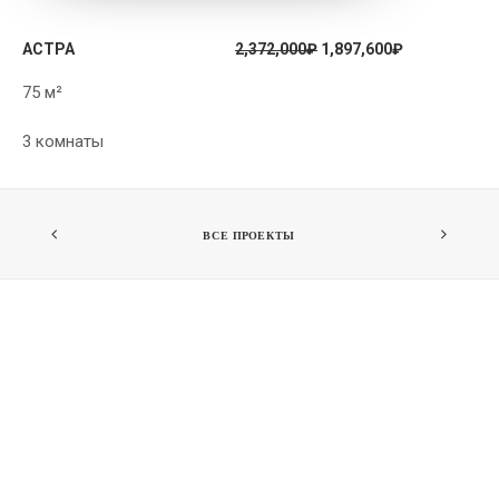
АСТРА
2,372,000
₽
1,897,600
₽
75 м²
3 комнаты
ВСЕ ПРОЕКТЫ