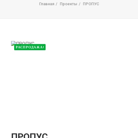
Главная
Проекты
ПРОПУС
РАСПРОДАЖА!
ПРОПУС