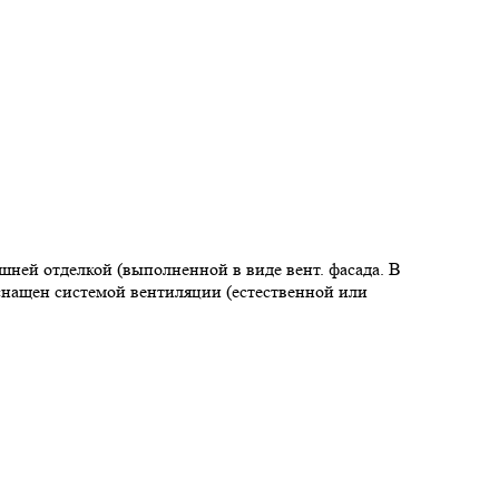
шней отделкой (выполненной в виде вент. фасада. В
оснащен системой вентиляции (естественной или