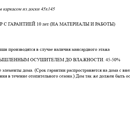
м каркасом из доски 45х145
С ГАРАНТИЕЙ 10 лет (НА МАТЕРИАЛЫ И РАБОТЫ)
ши производятся в случае наличия мансардного этажа
ЫШЛЕННЫМ ОСУШИТЕЛЕМ ДО ВЛАЖНОСТИ. 45-50%
 элементы дома. (Срок гарантии распространяется на дома с вне
ния в течение отопительного сезона.) Дом так же должен быть 