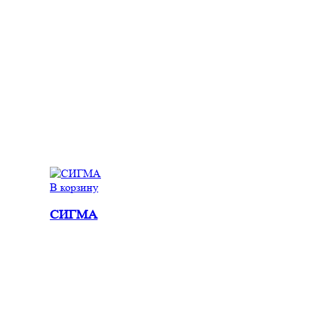
В корзину
СИГМА