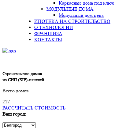
Каркасные дома под ключ
МОДУЛЬНЫЕ ДОМА
Модульный дом цена
ИПОТЕКА НА СТРОИТЕЛЬСТВО
О ТЕХНОЛОГИИ
ФРАНШИЗА
КОНТАКТЫ
Строительство домов
из СИП (SIP)-панелей
Всего домов
2
1
7
РАССЧИТАТЬ СТОИМОСТЬ
Ваш город: