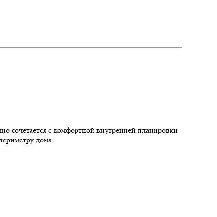
чно сочетается с комфортной внутренней планировки
 периметру дома.